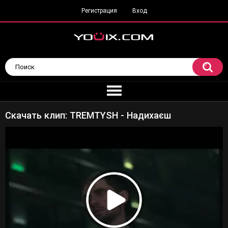
Регистрация
Вход
Скачать клип: TREMTYSH - Надихаєш