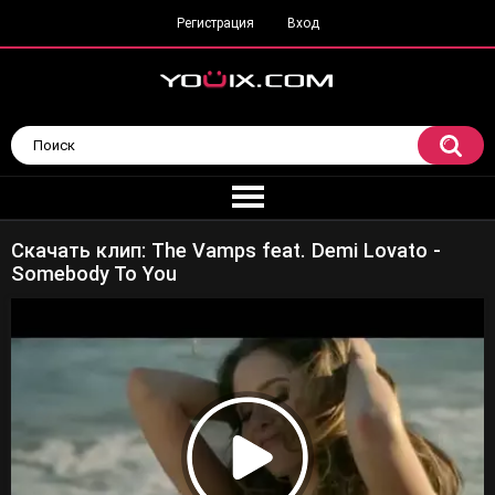
Регистрация
Вход
Скачать клип: The Vamps feat. Demi Lovato -
Somebody To You