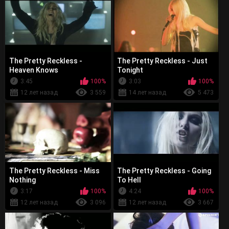
The Pretty Reckless -
The Pretty Reckless - Just
Heaven Knows
Tonight
3:45
100%
3:03
100%
12 лет назад
3 559
14 лет назад
5 473
The Pretty Reckless - Miss
The Pretty Reckless - Going
Nothing
To Hell
3:17
100%
4:24
100%
12 лет назад
3 096
12 лет назад
3 667