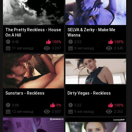
The Pretty Reckless - House
SELVA & Zerky - Make Me
On A Hill
Wanna
4:46
100%
2:53
100%
11 лет назад
3 297
9 лет назад
2 345
Sunstars - Reckless
Dirty Vegas - Reckless
3:08
0%
3:22
100%
12 лет назад
2 507
9 лет назад
2 263