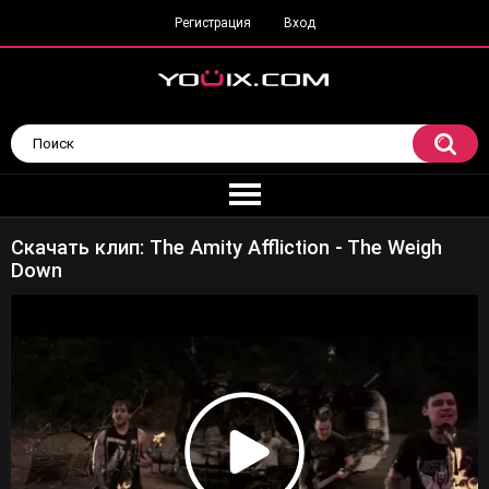
Регистрация
Вход
Скачать клип: The Amity Affliction - The Weigh
Down