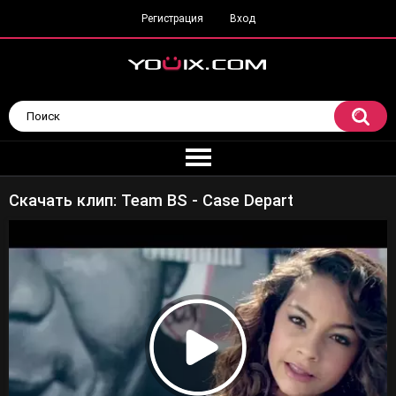
Регистрация
Вход
Скачать клип: Team BS - Case Depart