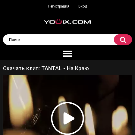
Регистрация
Вход
Скачать клип: TANTAL - На Краю