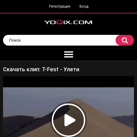
Регистрация
Вход
Скачать клип: T-Fest - Улети