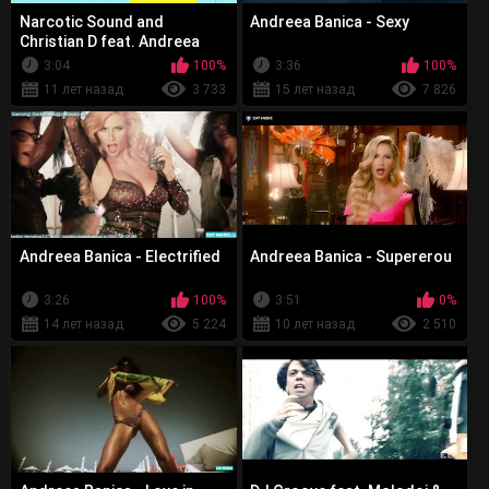
Narcotic Sound and
Andreea Banica - Sexy
Christian D feat. Andreea
Banica - ALE
3:04
100%
3:36
100%
11 лет назад
3 733
15 лет назад
7 826
Andreea Banica - Electrified
Andreea Banica - Supererou
3:26
100%
3:51
0%
14 лет назад
5 224
10 лет назад
2 510