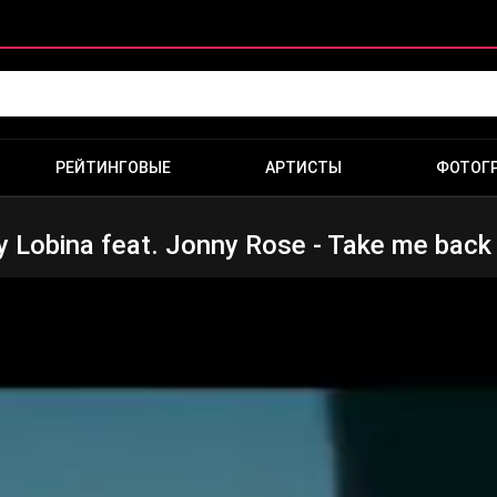
РЕЙТИНГОВЫЕ
АРТИСТЫ
ФОТОГ
 Lobina feat. Jonny Rose - Take me back