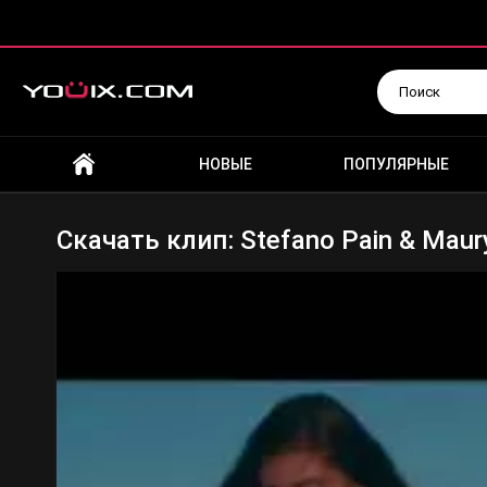
Искать
НОВЫЕ
ПОПУЛЯРНЫЕ
Скачать клип: Stefano Pain & Maury