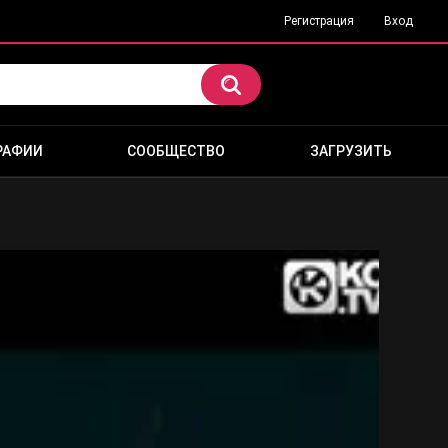
Регистрация
Вход
РАФИИ
СООБЩЕСТВО
ЗАГРУЗИТЬ