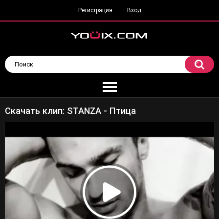
Регистрация
Вход
Скачать клип: STANZA - Птица