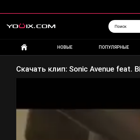
Искать
НОВЫЕ
ПОПУЛЯРНЫЕ
Скачать клип: Sonic Avenue feat. Bi