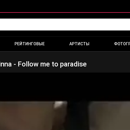
РЕЙТИНГОВЫЕ
АРТИСТЫ
ФОТОГ
nna - Follow me to paradise