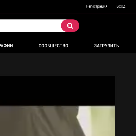
Регистрация
Вход
РАФИИ
СООБЩЕСТВО
ЗАГРУЗИТЬ