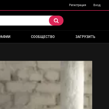
Регистрация
Вход
РАФИИ
СООБЩЕСТВО
ЗАГРУЗИТЬ