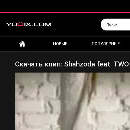
Искать
НОВЫЕ
ПОПУЛЯРНЫЕ
Скачать клип: Shahzoda feat. TWO (