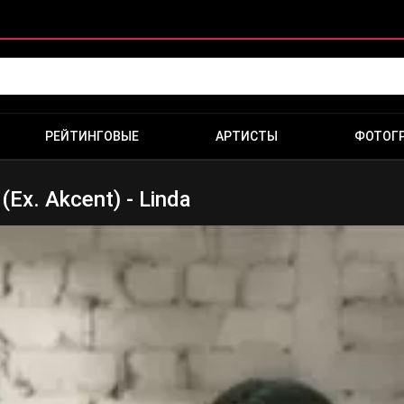
РЕЙТИНГОВЫЕ
АРТИСТЫ
ФОТОГ
Ex. Akcent) - Linda