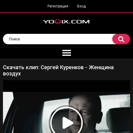
Регистрация
Вход
Скачать клип: Сергей Куренков - Женщина
воздух