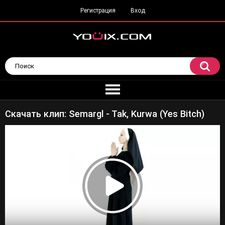
Регистрация
Вход
Скачать клип: Semargl - Tak, Kurwa (Yes Bitch)