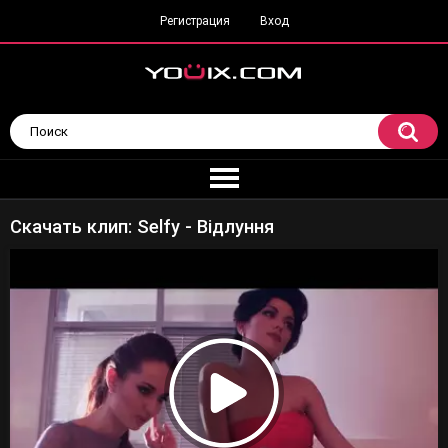
Регистрация
Вход
Скачать клип: Selfy - Відлуння