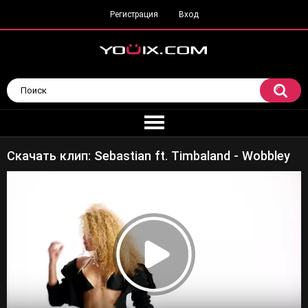
Регистрация
Вход
Скачать клип: Sebastian ft. Timbaland - Wobbley