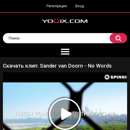
Регистрация
Вход
Скачать клип: Sander van Doorn - No Words