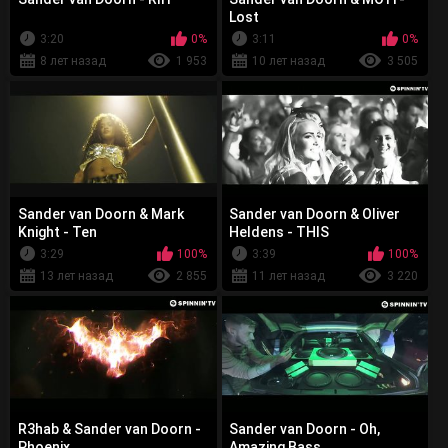
Lost
3:20
0%
3:11
0%
8 лет назад
1 953
10 лет назад
3 505
Sander van Doorn & Mark
Sander van Doorn & Oliver
Knight - Ten
Heldens - THIS
3:29
100%
3:39
100%
13 лет назад
2 855
11 лет назад
3 220
R3hab & Sander van Doorn -
Sander van Doorn - Oh,
Phoenix
Amazing Bass