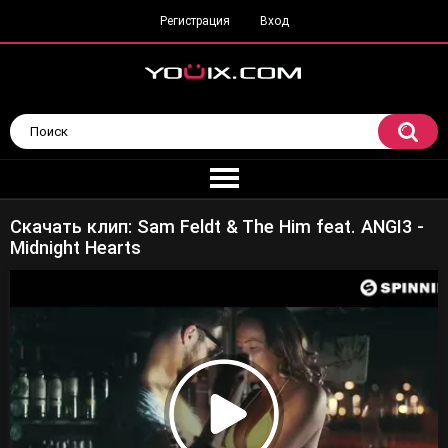
Регистрация
Вход
Скачать клип: Sam Feldt & The Him feat. ANGI3 -
Midnight Hearts