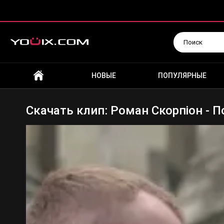
Искать
НОВЫЕ
ПОПУЛЯРНЫЕ
Скачать клип: Роман Скорпіон - П