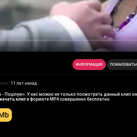
ИНФОРМАЦИЯ
ПОЖАЛОВАТЬ
ено:
11 лет назад
- Поцілую». У нас можно не только посмотреть данный клип он
качать клип
в формате MP4 совершенно бесплатно.
 Mb