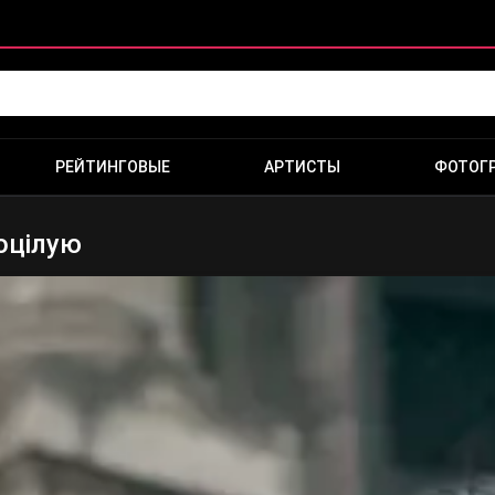
РЕЙТИНГОВЫЕ
АРТИСТЫ
ФОТОГ
оцілую