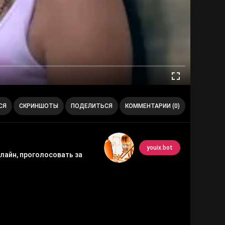
СЯ
СКРИНШОТЫ
ПОДЕЛИТЬСЯ
КОММЕНТАРИИ (0)
youix.bot
лайн, проголосовать за