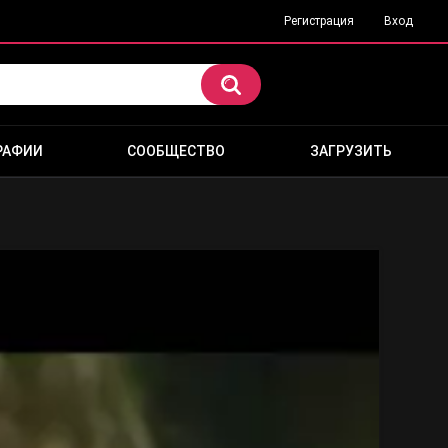
Регистрация
Вход
РАФИИ
СООБЩЕСТВО
ЗАГРУЗИТЬ