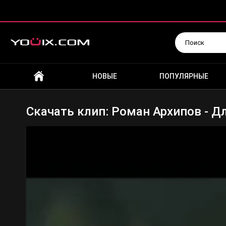
Искать
НОВЫЕ
ПОПУЛЯРНЫЕ
Скачать клип: Роман Архипов - Д