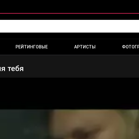
РЕЙТИНГОВЫЕ
АРТИСТЫ
ФОТОГ
ля тебя