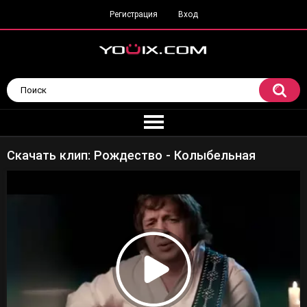
Регистрация
Вход
Скачать клип: Рождество - Колыбельная