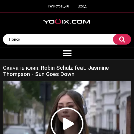
Регистрация
Вход
Скачать клип: Robin Schulz feat. Jasmine
Thompson - Sun Goes Down