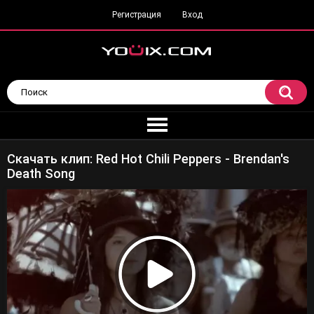
Регистрация
Вход
Скачать клип: Red Hot Chili Peppers - Brendan's
Death Song