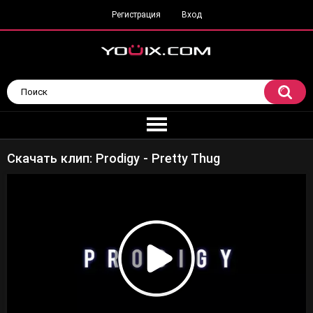
Регистрация
Вход
Скачать клип: Prodigy - Pretty Thug