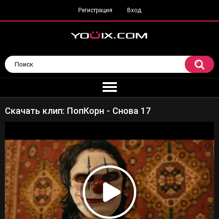
Регистрация
Вход
Скачать клип: ПопКорн - Снова 17