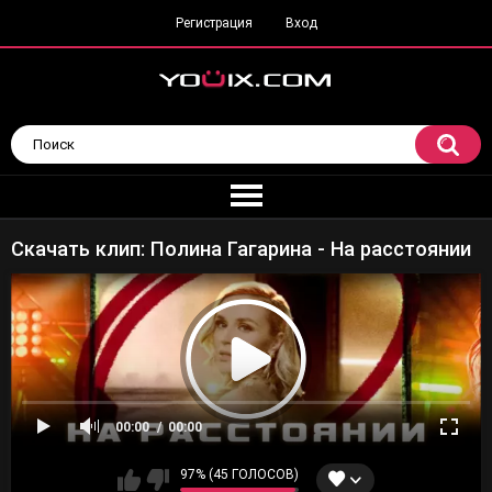
Регистрация
Вход
Скачать клип: Полина Гагарина - На расстоянии
00:00
00:00
97% (45 ГОЛОСОВ)