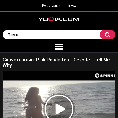
Регистрация
Вход
Скачать клип: Pink Panda feat. Celeste - Tell Me
Why