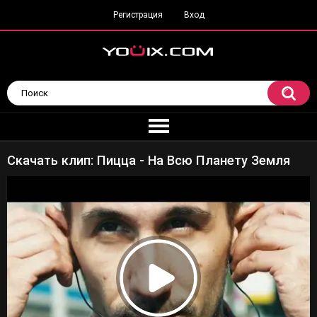
Регистрация
Вход
Скачать клип: Пицца - На Всю Планету Земля