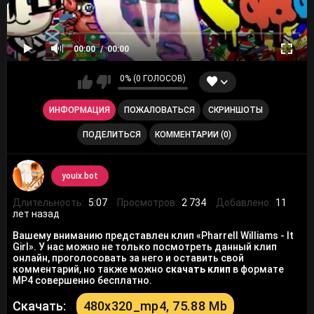
00:00
00:00
0% (0 ГОЛОСОВ)
ИНФОРМАЦИЯ
ПОЖАЛОВАТЬСЯ
СКРИНШОТЫ
ПОДЕЛИТЬСЯ
КОММЕНТАРИИ (0)
youix.bot
Длительность:
5:07
Просмотров:
2 734
Добавлено:
11
лет назад
Вашему вниманию представлен клип «Pharrell Williams - It
Girl». У нас можно не только посмотреть данный клип
онлайн, проголосовать за него и оставить свой
комментарий, но также можно
скачать клип
в формате
MP4 совершенно бесплатно.
Скачать:
480x320_mp4, 75.88 Mb