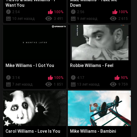
Want You
Down
2:54
100%
2:56
100%
10 лет назад
3 491
9 лет назад
2 615
Mike Williams - I Got You
Robbie Williams - Feel
3:14
100%
4:17
90%
7 лет назад
1 851
13 лет назад
9 759
Carol Williams - Love Is You
Mike Williams - Bambini