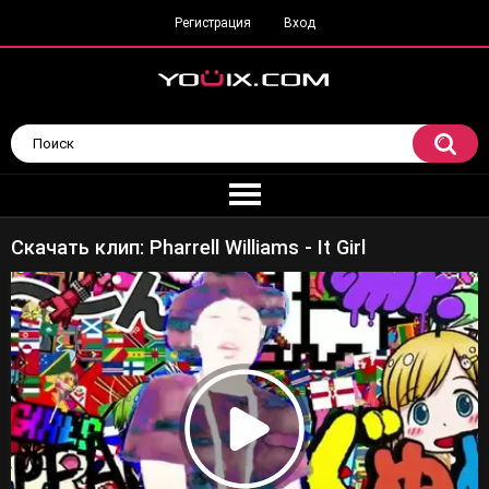
Регистрация
Вход
Скачать клип: Pharrell Williams - It Girl