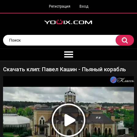
Регистрация
Вход
Скачать клип: Павел Кашин - Пьяный корабль