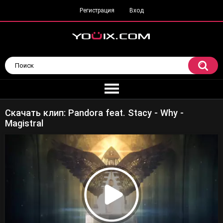
Регистрация
Вход
Скачать клип: Pandora feat. Stacy - Why -
Magistral