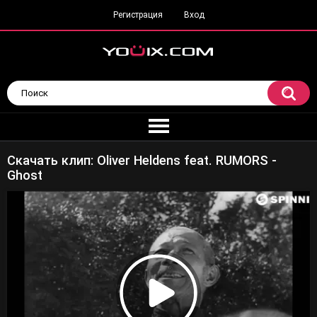
Регистрация
Вход
Скачать клип: Oliver Heldens feat. RUMORS -
Ghost