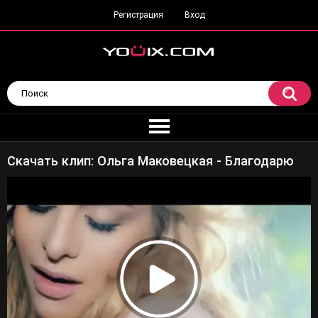
Регистрация
Вход
Скачать клип: Ольга Маковецкая - Благодарю