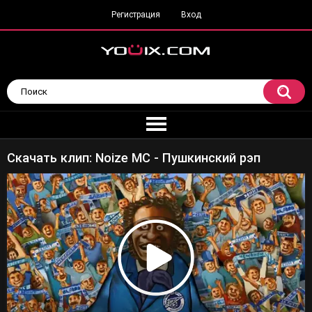
Регистрация
Вход
Скачать клип: Noize MC - Пушкинский рэп