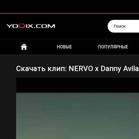
Искать
НОВЫЕ
ПОПУЛЯРНЫЕ
Скачать клип: NERVO x Danny Avila 