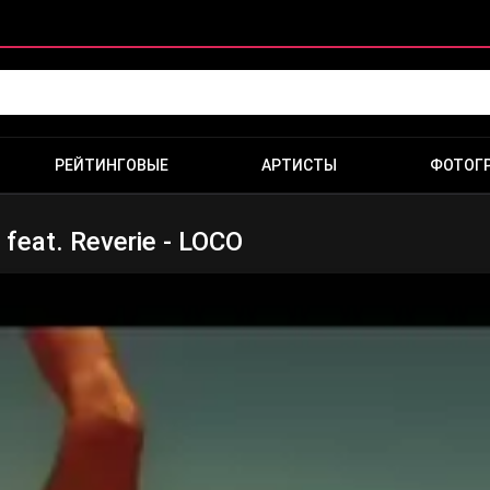
РЕЙТИНГОВЫЕ
АРТИСТЫ
ФОТОГ
feat. Reverie - LOCO