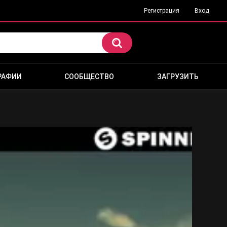
Регистрация
Вход
РАФИИ
СООБЩЕСТВО
ЗАГРУЗИТЬ