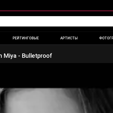
РЕЙТИНГОВЫЕ
АРТИСТЫ
ФОТОГ
 Miya - Bulletproof