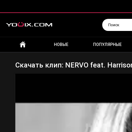
Искать
НОВЫЕ
ПОПУЛЯРНЫЕ
Скачать клип: NERVO feat. Harrison