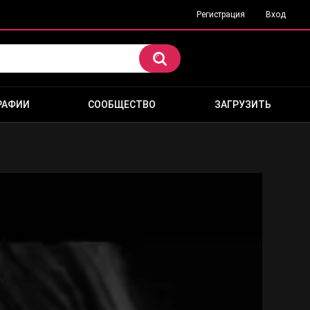
Регистрация
Вход
РАФИИ
СООБЩЕСТВО
ЗАГРУЗИТЬ