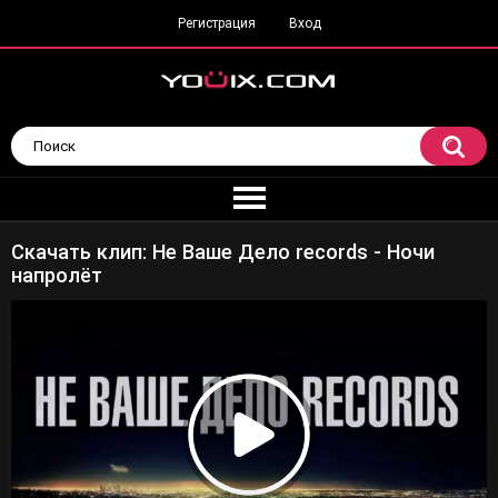
Регистрация
Вход
Скачать клип: Не Ваше Дело records - Ночи
напролёт