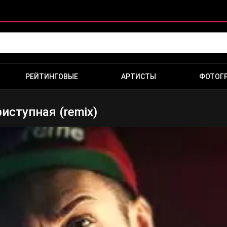
РЕЙТИНГОВЫЕ
АРТИСТЫ
ФОТОГ
иступная (remix)