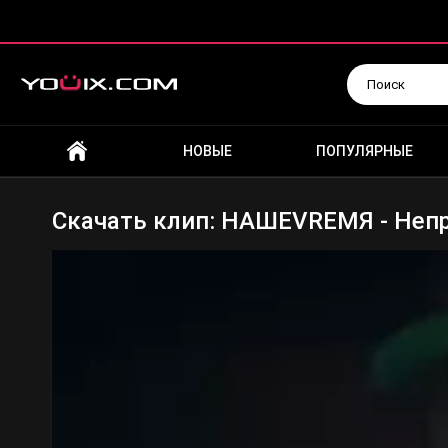
Искать
НОВЫЕ
ПОПУЛЯРНЫЕ
Скачать клип: НАШЕVREMЯ - Непр