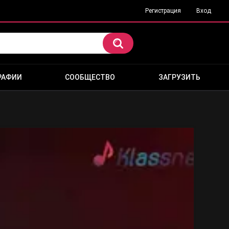
Регистрация
Вход
РАФИИ
СООБЩЕСТВО
ЗАГРУЗИТЬ