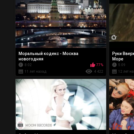
Моральный кодекс - Москва
Руки Вверх
новогодняя
Море
8:02
77%
5:09
11 лет назад
4 422
12 лет н