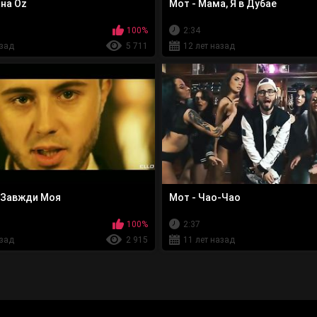
ана Oz
Мот - Мама, Я в Дубае
100%
2:34
азад
5 711
12 лет назад
- Завжди Моя
Мот - Чао-Чао
100%
2:37
азад
2 915
11 лет назад