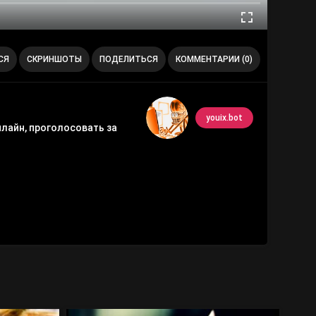
СЯ
СКРИНШОТЫ
ПОДЕЛИТЬСЯ
КОММЕНТАРИИ (0)
youix.bot
лайн, проголосовать за