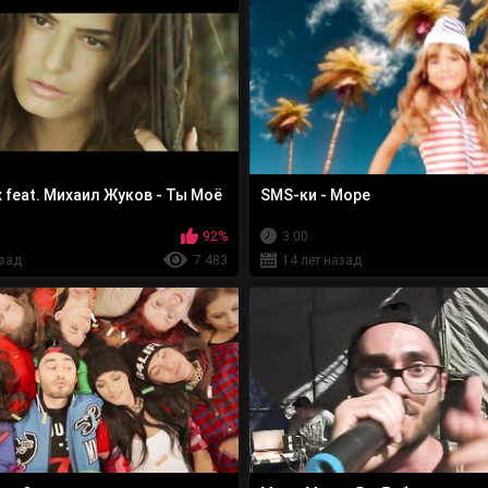
 feat. Михаил Жуков - Ты Моё
SMS-ки - Море
92%
3:00
азад
7 483
14 лет назад