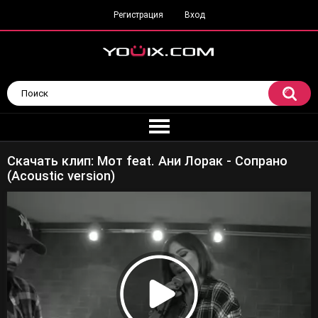
Регистрация
Вход
Скачать клип: Мот feat. Ани Лорак - Сопрано
(Acoustic version)