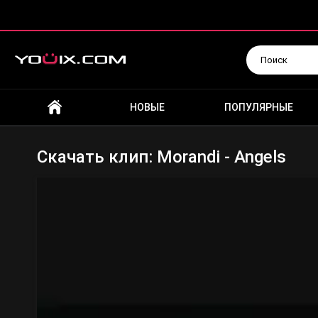
Искать
НОВЫЕ
ПОПУЛЯРНЫЕ
Скачать клип: Morandi - Angels