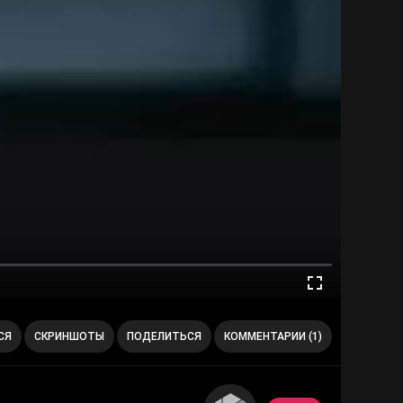
СЯ
СКРИНШОТЫ
ПОДЕЛИТЬСЯ
КОММЕНТАРИИ (1)