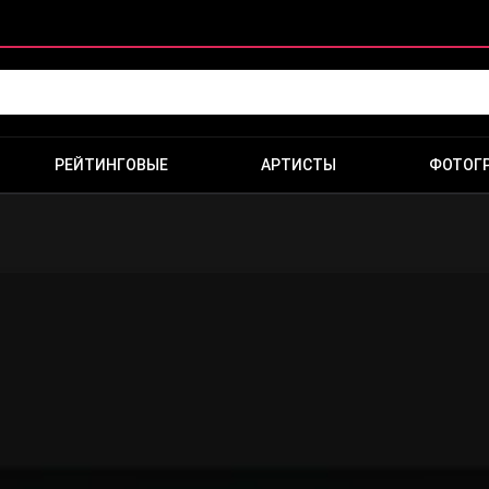
РЕЙТИНГОВЫЕ
АРТИСТЫ
ФОТОГ