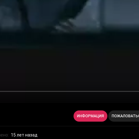
ИНФОРМАЦИЯ
ПОЖАЛОВАТЬ
ено:
15 лет назад