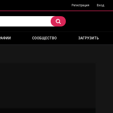
Регистрация
Вход
РАФИИ
СООБЩЕСТВО
ЗАГРУЗИТЬ