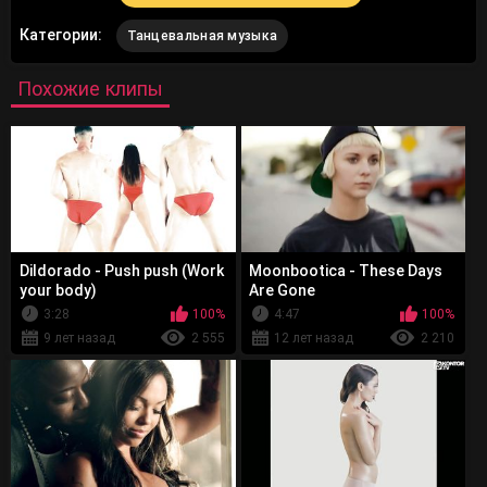
Категории:
Танцевальная музыка
Похожие клипы
Dildorado - Push push (Work
Moonbootica - These Days
your body)
Are Gone
3:28
100%
4:47
100%
9 лет назад
2 555
12 лет назад
2 210