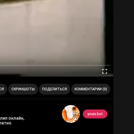
СЯ
СКРИНШОТЫ
ПОДЕЛИТЬСЯ
КОММЕНТАРИИ (0)
youix.bot
лип онлайн,
латно.