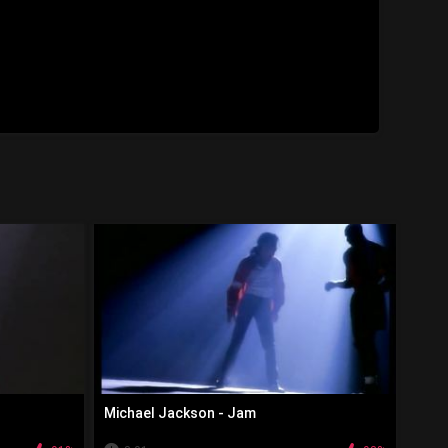
Michael Jackson - Jam