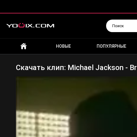
Искать
НОВЫЕ
ПОПУЛЯРНЫЕ
Скачать клип: Michael Jackson - Br