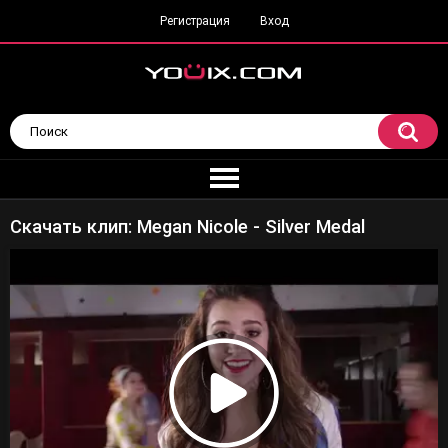
Регистрация
Вход
Скачать клип: Megan Nicole - Silver Medal