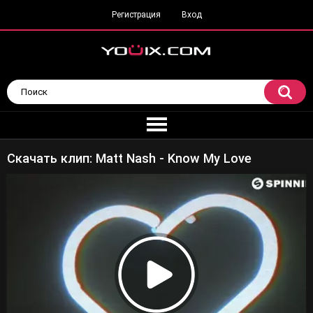
Регистрация
Вход
Скачать клип: Matt Nash - Know My Love