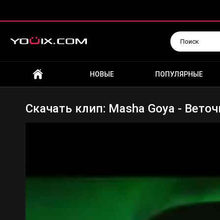
Искать
НОВЫЕ
ПОПУЛЯРНЫЕ
Скачать клип: Masha Goya - Веточ