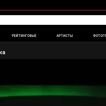
РЕЙТИНГОВЫЕ
АРТИСТЫ
ФОТОГ
ка