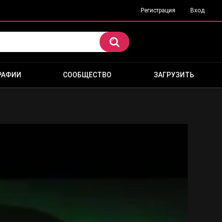
Регистрация
Вход
РАФИИ
СООБЩЕСТВО
ЗАГРУЗИТЬ