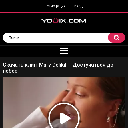
Регистрация
Вход
Скачать клип: Mary Delilah - Достучаться до
небес