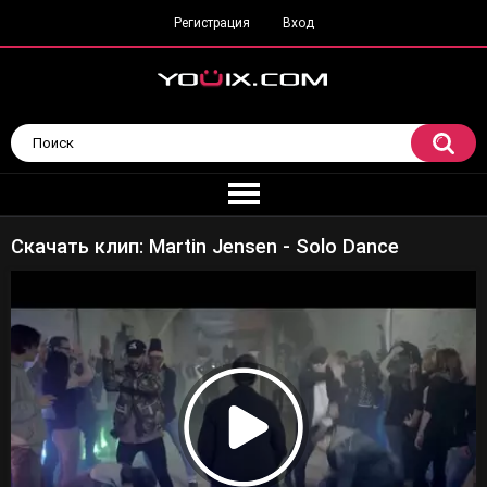
Регистрация
Вход
Скачать клип: Martin Jensen - Solo Dance