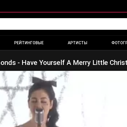
РЕЙТИНГОВЫЕ
АРТИСТЫ
ФОТОГ
nds - Have Yourself A Merry Little Chri