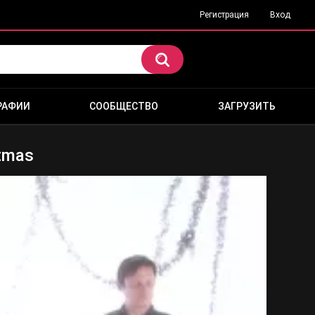
Регистрация
Вход
РАФИИ
СООБЩЕСТВО
ЗАГРУЗИТЬ
stmas