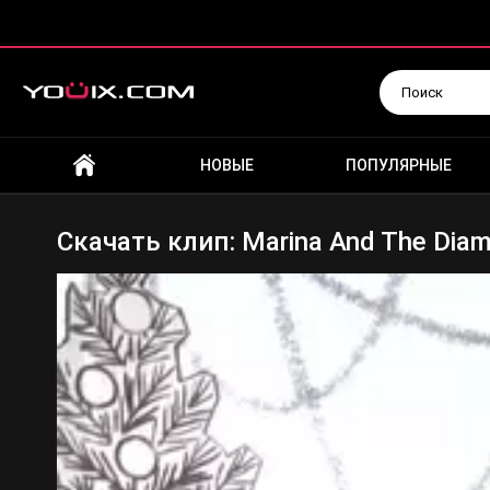
Искать
НОВЫЕ
ПОПУЛЯРНЫЕ
Скачать клип: Marina And The Diamo