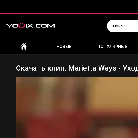
Искать
НОВЫЕ
ПОПУЛЯРНЫЕ
Скачать клип: Marietta Ways - Ухо