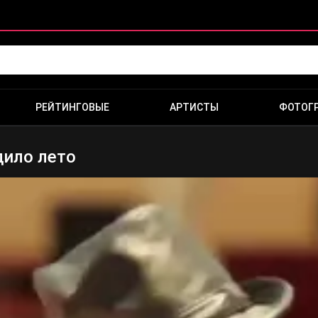
РЕЙТИНГОВЫЕ
АРТИСТЫ
ФОТОГ
дило лето