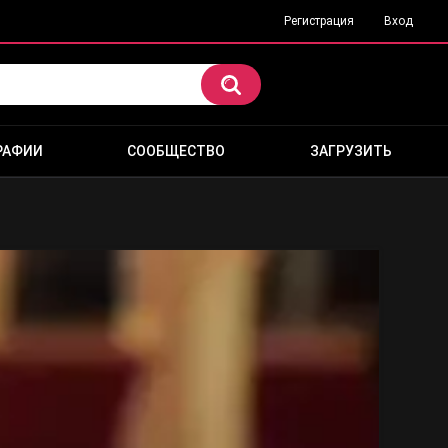
Регистрация
Вход
РАФИИ
СООБЩЕСТВО
ЗАГРУЗИТЬ